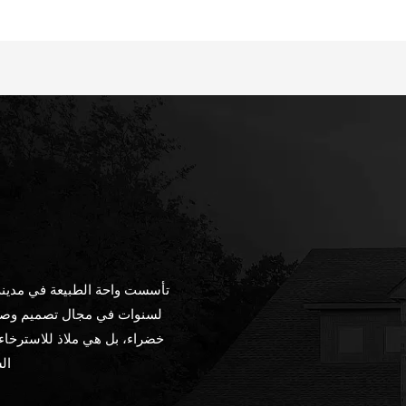
تأسست واحة الطبيعة في مدينة
لسنوات في مجال تصميم وصيا
خضراء، بل هي ملاذ للاسترخاء
ال