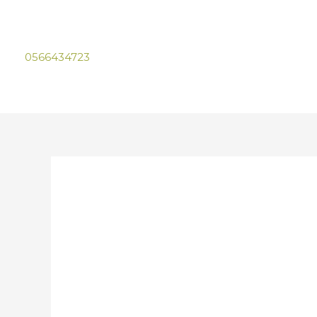
0566434723