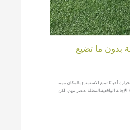
 بدون ما تضيع
 أحيانًا تمنع الاستمتاع بالمكان مهما
إجابة الواقعية:المظلة عنصر مهم، لكن