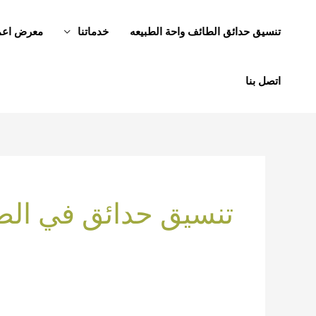
خطي
لى
تنسيق حدائق الطائف واحة الطبيعه
خدماتنا
معرض اعما
لمحتوى
اتصل بنا
تنسيق حدائق في الط