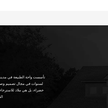
تأسست واحة الطبيعة في مدينة
لسنوات في مجال تصميم وصيا
خضراء، بل هي ملاذ للاسترخاء
ال