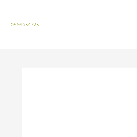
0566434723