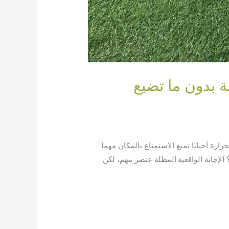
 بدون ما تضيع
 أحيانًا تمنع الاستمتاع بالمكان مهما
إجابة الواقعية:المظلة عنصر مهم، لكن